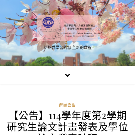
給熱愛學習的您 全新的啟程
所辦公告
【公告】114學年度第2學期
研究生論文計畫發表及學位