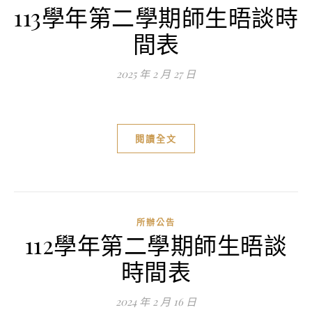
113學年第二學期師生晤談時
間表
2025 年 2 月 27 日
閱讀全文
所辦公告
112學年第二學期師生晤談
時間表
2024 年 2 月 16 日