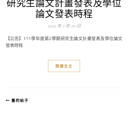
研究生論文計畫發表及學位
論文發表時程
2023 年 7 月 20 日
【公告】111學年度第2學期研究生論文計畫發表及學位論文
發表時程
閱讀全文
舊的帖子