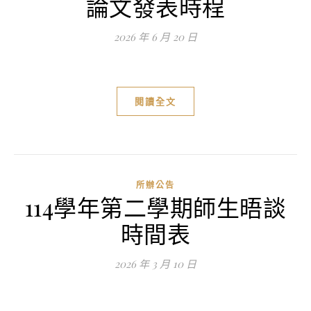
論文發表時程
2026 年 6 月 20 日
閱讀全文
所辦公告
114學年第二學期師生晤談
時間表
2026 年 3 月 10 日