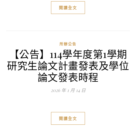
閱讀全文
所辦公告
【公告】114學年度第1學期
研究生論文計畫發表及學位
論文發表時程
2026 年 1 月 14 日
閱讀全文