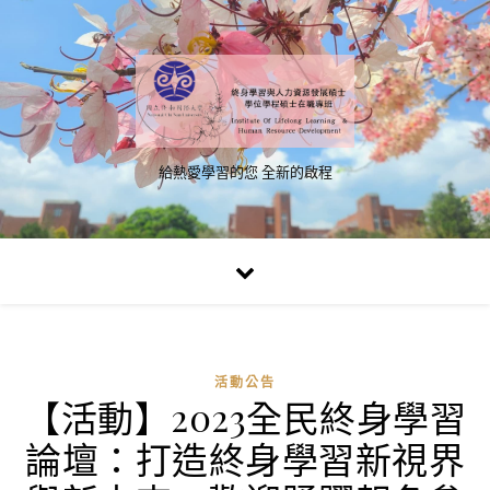
給熱愛學習的您 全新的啟程
活動公告
【活動】2023全民終身學習
論壇：打造終身學習新視界