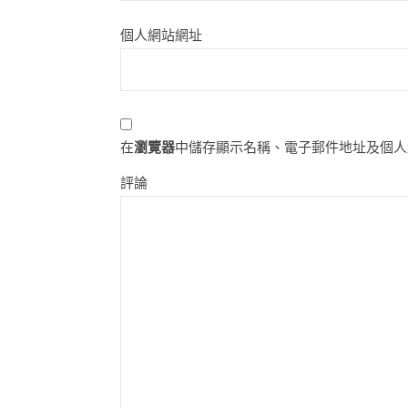
個人網站網址
在
瀏覽器
中儲存顯示名稱、電子郵件地址及個人
評論