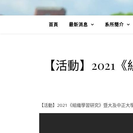
首頁
最新消息
系所簡介
【活動】2021
【活動】2021《組織學習研究》暨大及中正大