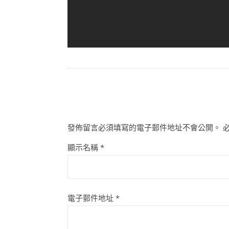
發佈留言必須填寫的電子郵件地址不會公開。
顯示名稱
*
電子郵件地址
*