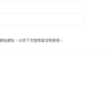
網站網址，以供下次發佈留言時使用。