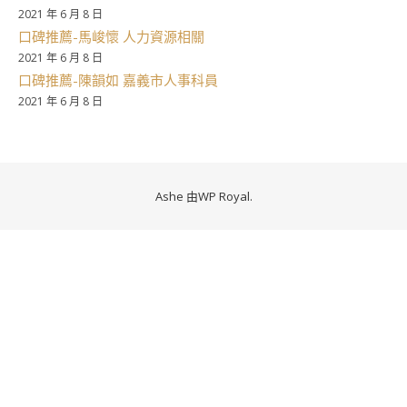
2021 年 6 月 8 日
口碑推薦-馬峻懷 人力資源相關
2021 年 6 月 8 日
口碑推薦-陳韻如 嘉義市人事科員
2021 年 6 月 8 日
Ashe 由
WP Royal
.