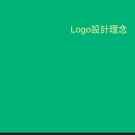
Logo設計理念