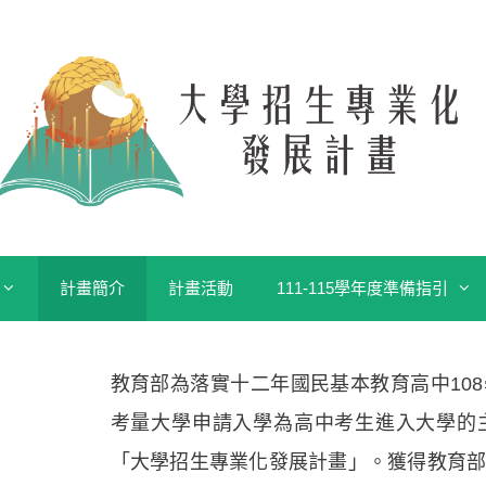
計畫簡介
計畫活動
111-115學年度準備指引
教育部為落實十二年國民基本教育高中10
考量大學申請入學為高中考生進入大學的
「大學招生專業化發展計畫」。獲得教育