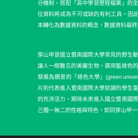
分機制，搭配「高中學習歷程檔案」的
位資料將成為不可或缺的有利工具。因此
本轉化為數據資料的概念，數據資料最終
穿山甲是國立暨南國際大學常見的野生
讓人一眼難忘的美麗生物。選用藍綠色
發展為願景的「綠色大學」(green univ
片則代表進入暨南國際大學就讀的學生
的充沛活力。期待未來進入國立暨南國
己獨一無二的性格與特色，如同穿山甲一