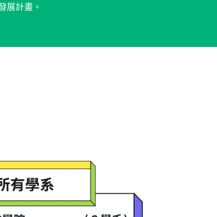
發展計畫。