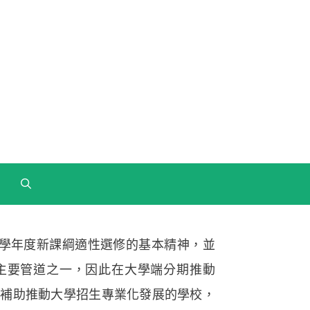
8學年度新課綱適性選修的基本精神，並
主要管道之一，因此在大學端分期推動
部補助推動大學招生專業化發展的學校，