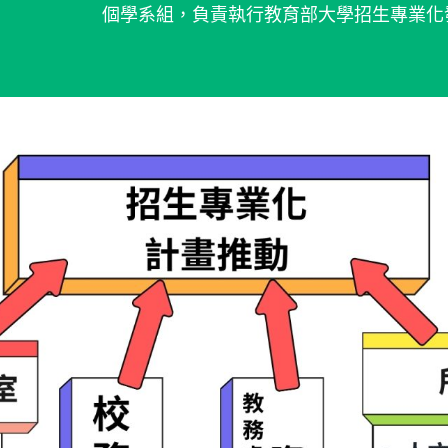
個學系組，負責執行教育部大學招生專業化