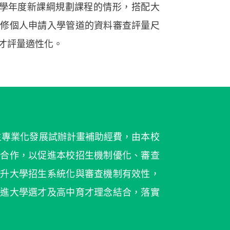
8學年度新課綱規劃課程的情形，搭配大
研修個人申請入學管道的資料審查評量尺
才評量適性化。
招生專業化發展試辦計畫補助經費，由本校
同合作，以促進本校招生機制優化、審查
提升大學招生系統化與審查機制有效性，
促進大學選才及高中育才理念結合，落實