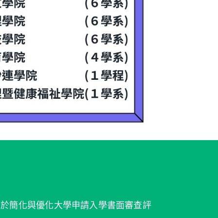
在於簡化與優化大學申請入學書面審查評