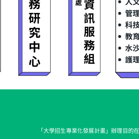
「大學招生專業化發展計畫」辦理目的