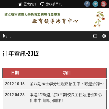
暨大首頁
教政系首頁
Menu
往年資訊-2012
日期
項目
2012.10.15
第八期碩士學分班現正招生中，歡迎洽詢～
2012.04.23
本週4/28(週六)第三期校長主任甄選班於彰
化市中山國小開課！