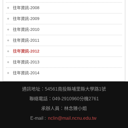
往年資訊-2008
往年資訊-2009
往年資訊-2010
往年資訊-2011
往年資訊-2012
往年資訊-2013
往年資訊-2014
通訊地址：54561南投縣埔里縣大學路1號
聯絡電話：049-2910960分機2761
承辦人員：林念臻小姐
E-mail :
nclin@mail.ncnu.edu.tw