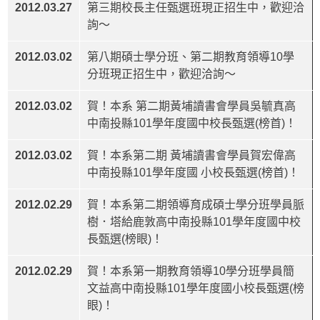
2012.03.27
第三期校長主任甄選班現正招生中，歡迎洽
詢～
2012.03.02
第八期碩士學分班、第二期教育領導10學
分班現正招生中，歡迎洽詢～
2012.03.02
賀！本系 第二期黃埔讀書會學員吳毓真高
中南投縣101學年度國中校長甄選(榜首)！
2012.03.02
賀！本系第二期 黃埔讀書會學員賀宏偉高
中南投縣101學年度國 小校長甄選(榜首)！
2012.02.29
賀！本系第二期領導育成碩士學分班學員脈
樹．塔給鹿敦高中南投縣101學年度國中校
長甄選(榜眼)！
2012.02.29
賀！本系第一期教育領導10學分班學員簡
文益高中南投縣101學年度國小校長甄選(榜
眼)！