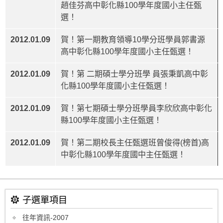
趙佳芬高中彰化縣100學年度國小主任甄
選！
2012.01.09
賀！第一期教育領導10學分班學員郭書源
高中彰化縣100學年度國小主任甄選！
2012.01.09
賀！第 二期碩士學分班學 員張秉凱高中彰
化縣100學年度國小主任甄選！
2012.01.09
賀！第七期碩士學分班學員李欣欣高中彰化
縣100學年度國小主任甄選！
2012.01.09
賀！第二期校長主任甄選班曾俊得(榜首)高
中彰化縣100學年度國中主任甄選！
子選單項目
往年資訊-2007