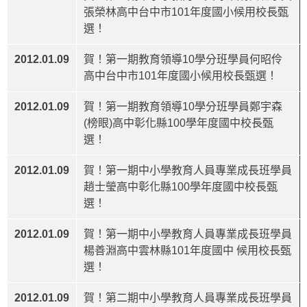
張榮林高中台中市101年度國小候用校長甄
選！
2012.01.09
賀！第一期教育領導10學分班學員何昭伶
高中台中市101年度國小候用校長甄選！
2012.01.09
賀！第一期教育領導10學分班學員鄭宇森
(榜眼)高中彰化縣100學年度國中校長甄
選！
2012.01.09
賀！第一期中小學教育人員專業成長班學員
趙士瑩高中彰化縣100學年度國中校長甄
選！
2012.01.09
賀！第一期中小學教育人員專業成長班學員
楊善淵高中雲林縣101年度國中 候用校長甄
選！
2012.01.09
賀！第二期中小學教育人員專業成長班學員