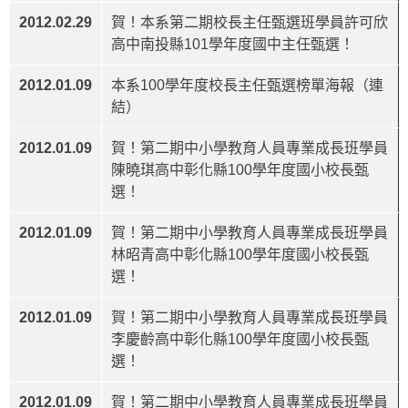
2012.02.29
賀！本系第二期校長主任甄選班學員許可欣
高中南投縣101學年度國中主任甄選！
2012.01.09
本系100學年度校長主任甄選榜單海報（連
結）
2012.01.09
賀！第二期中小學教育人員專業成長班學員
陳曉琪高中彰化縣100學年度國小校長甄
選！
2012.01.09
賀！第二期中小學教育人員專業成長班學員
林昭青高中彰化縣100學年度國小校長甄
選！
2012.01.09
賀！第二期中小學教育人員專業成長班學員
李慶齡高中彰化縣100學年度國小校長甄
選！
2012.01.09
賀！第二期中小學教育人員專業成長班學員